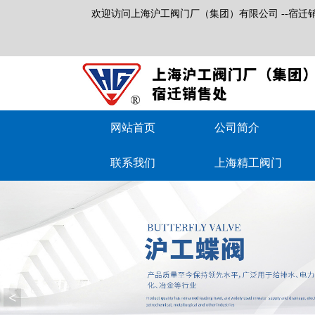
欢迎访问上海沪工阀门厂（集团）有限公司 --宿迁
网站首页
公司简介
联系我们
上海精工阀门
<