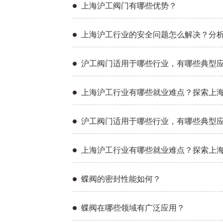
上海沪工阀门有哪些优势？
上海沪工行业的安全问题怎么解决？分
沪工阀门适用于哪些行业，有哪些典型
上海沪工行业有哪些就业难点？探索上
沪工阀门适用于哪些行业，有哪些典型
上海沪工行业有哪些就业难点？探索上
蝶阀的密封性能如何？
蝶阀在哪些领域有广泛应用？