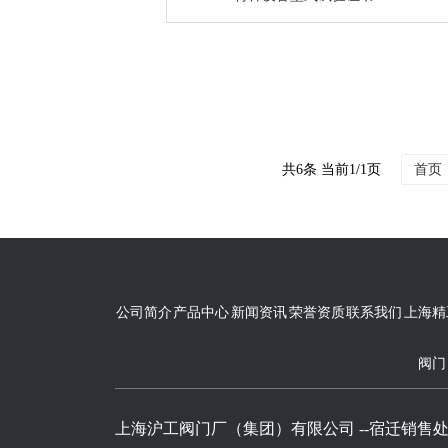
共6条 当前1/1页
首页
公司简介
产品中心
新闻资讯
荣誉资质
联系我们
上海精
阀门
上海沪工阀门厂（集团）有限公司 --宿迁销售