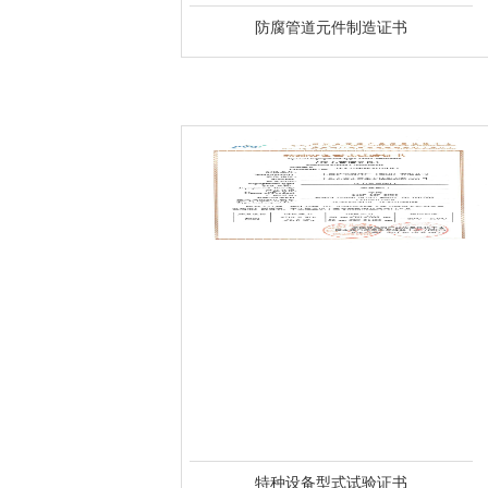
防腐管道元件制造证书
特种设备型式试验证书