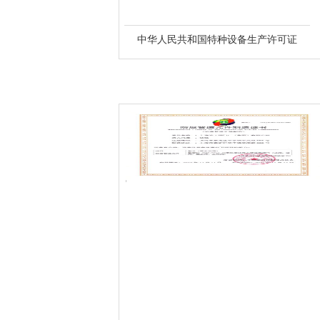
中华人民共和国特种设备生产许可证