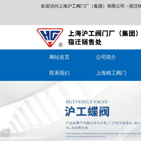
欢迎访问上海沪工阀门厂（集团）有限公司 --宿迁
网站首页
公司简介
联系我们
上海精工阀门
<