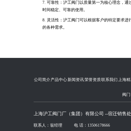
7. 可靠性：沪工阀门以质量第一为核心理念，
时间稳定、可靠的使用。
8. 灵活性：沪工阀门可以根据客户的特定要求
的各种需求。
公司简介
产品中心
新闻资讯
荣誉资质
联系我们
上海精
阀门
上海沪工阀门厂（集团）有限公司 --宿迁销售
联系人：翁经理
电 话：13506178666