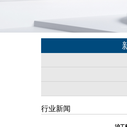
行业新闻
沪工