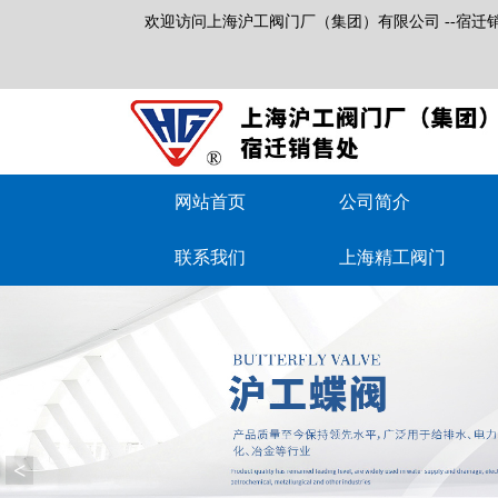
欢迎访问上海沪工阀门厂（集团）有限公司 --宿迁
网站首页
公司简介
联系我们
上海精工阀门
<