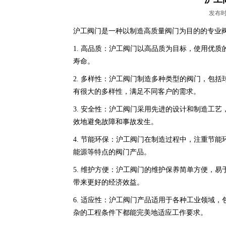
发布时间:
沪工阀门是一种以制造高质量阀门为目的的专业
1. 高品质：沪工阀门以高品质为目标，使用优
寿命。
2. 多样性：沪工阀门制造多种类型的阀门，包
有很大的多样性，满足不同客户的需求。
3. 安全性：沪工阀门采用先进的设计和制造工
效地避免故障和事故发生。
4. 节能环保：沪工阀门在制造过程中，注重节
能源等特点的阀门产品。
5. 维护方便：沪工阀门的维护保养简单方便，
带来更好的经济效益。
6. 适应性：沪工阀门产品适用于各种工业领域
杂的工程条件下都能完美地适应工作要求。